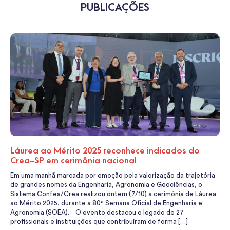
PUBLICAÇÕES
Láurea ao Mérito 2025 reconhece indicados do
Crea-SP em cerimônia nacional
Em uma manhã marcada por emoção pela valorização da trajetória
de grandes nomes da Engenharia, Agronomia e Geociências, o
Sistema Confea/Crea realizou ontem (7/10) a cerimônia de Láurea
ao Mérito 2025, durante a 80ª Semana Oficial de Engenharia e
Agronomia (SOEA). O evento destacou o legado de 27
profissionais e instituições que contribuíram de forma […]