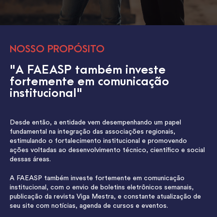
NOSSO PROPÓSITO
"A FAEASP também investe
fortemente em comunicação
institucional"
Desde então, a entidade vem desempenhando um papel
fundamental na integração das associações regionais,
estimulando o fortalecimento institucional e promovendo
ações voltadas ao desenvolvimento técnico, científico e social
dessas áreas.
A FAEASP também investe fortemente em comunicação
institucional, com o envio de boletins eletrônicos semanais,
publicação da revista Viga Mestra, e constante atualização de
seu site com notícias, agenda de cursos e eventos.