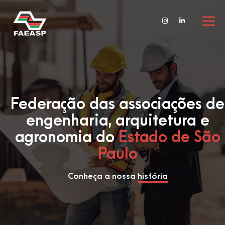
Federação das associações de
engenharia, arquitetura e
agronomia do
Estado de São
Paulo
Conheça a nossa
história