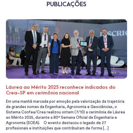
PUBLICAÇÕES
Láurea ao Mérito 2025 reconhece indicados do
Crea-SP em cerimônia nacional
Em uma manhã marcada por emoção pela valorização da trajetória
de grandes nomes da Engenharia, Agronomia e Geociências, o
Sistema Confea/Crea realizou ontem (7/10) a cerimônia de Láurea
ao Mérito 2025, durante a 80ª Semana Oficial de Engenharia e
Agronomia (SOEA). O evento destacou o legado de 27
profissionais e instituições que contribuíram de forma […]