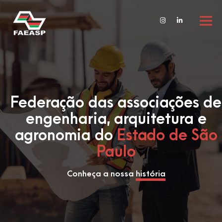
Federação das associações de
engenharia, arquitetura e
agronomia do
Estado de São
Paulo
Conheça a nossa
história