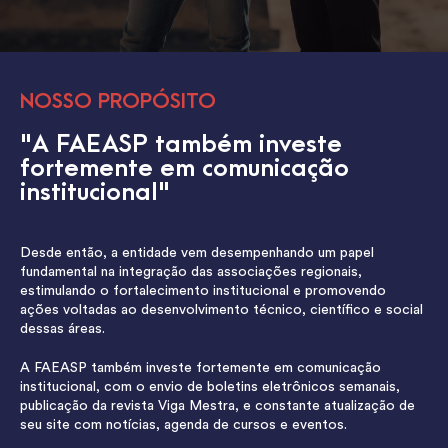
NOSSO PROPÓSITO
"A FAEASP também investe
fortemente em comunicação
institucional"
Desde então, a entidade vem desempenhando um papel
fundamental na integração das associações regionais,
estimulando o fortalecimento institucional e promovendo
ações voltadas ao desenvolvimento técnico, científico e social
dessas áreas.
A FAEASP também investe fortemente em comunicação
institucional, com o envio de boletins eletrônicos semanais,
publicação da revista Viga Mestra, e constante atualização de
seu site com notícias, agenda de cursos e eventos.