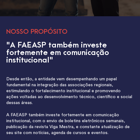
NOSSO PROPÓSITO
"A FAEASP também investe
fortemente em comunicação
institucional"
Desde então, a entidade vem desempenhando um papel
fundamental na integração das associações regionais,
estimulando o fortalecimento institucional e promovendo
ações voltadas ao desenvolvimento técnico, científico e social
dessas áreas.
A FAEASP também investe fortemente em comunicação
institucional, com o envio de boletins eletrônicos semanais,
publicação da revista Viga Mestra, e constante atualização de
seu site com notícias, agenda de cursos e eventos.