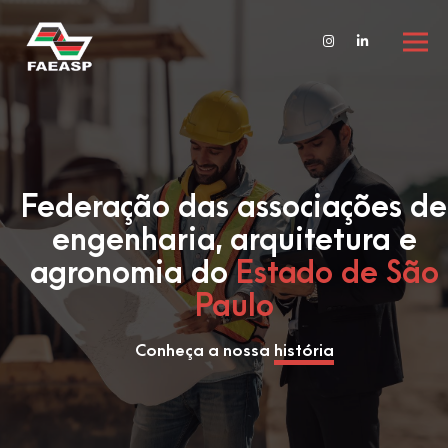
Federação das associações de
engenharia, arquitetura e
agronomia do
Estado de São
Paulo
Conheça a nossa
história