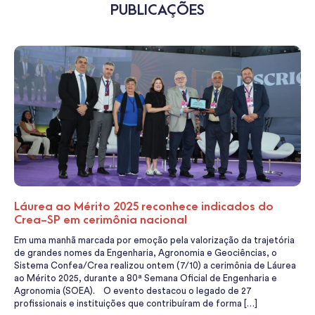
PUBLICAÇÕES
Láurea ao Mérito 2025 reconhece indicados do
Crea-SP em cerimônia nacional
Em uma manhã marcada por emoção pela valorização da trajetória
de grandes nomes da Engenharia, Agronomia e Geociências, o
Sistema Confea/Crea realizou ontem (7/10) a cerimônia de Láurea
ao Mérito 2025, durante a 80ª Semana Oficial de Engenharia e
Agronomia (SOEA). O evento destacou o legado de 27
profissionais e instituições que contribuíram de forma […]